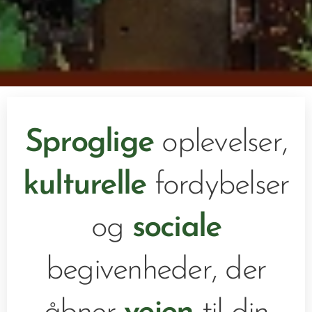
Sproglige
oplevelser,
kulturelle
fordybelser
og
sociale
begivenheder, der