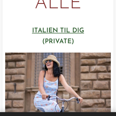
ALLE
ITALIEN TIL DIG
(PRIVATE)