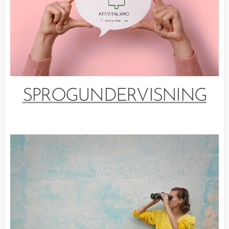
SPROGUNDERVISNING