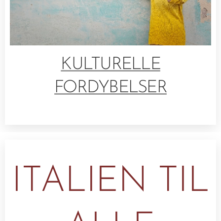
KULTURELLE
FORDYBELSER
ITALIEN TIL