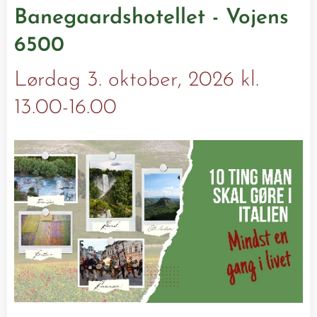
Banegaardshotellet
- Vojens
6500
Lørdag 3. oktober, 2026 kl.
13.00-16.00