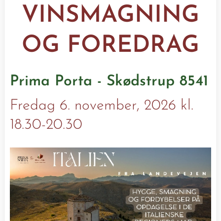
VINSMAGNING
OG FOREDRAG
Prima Porta - Skødstrup 8541
Fredag 6. november, 2026 kl.
18.30-20.30