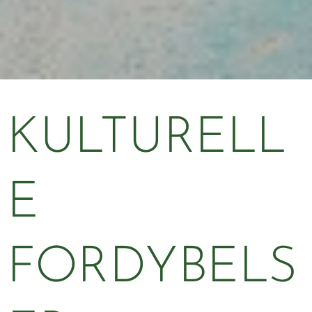
KULTURELL
E
FORDYBELS