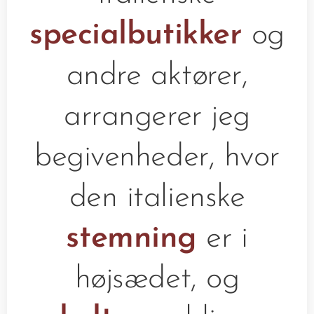
specialbutikker
og
andre aktører,
arrangerer jeg
begivenheder, hvor
den italienske
stemning
er i
højsædet, og