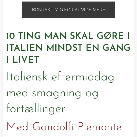
KONTAKT MIG FOR AT VIDE MERE
10 TING MAN SKAL GØRE I
ITALIEN MINDST EN GANG
I LIVET
Italiensk eftermiddag
med smagning og
fortællinger
Med Gandolfi Piemonte