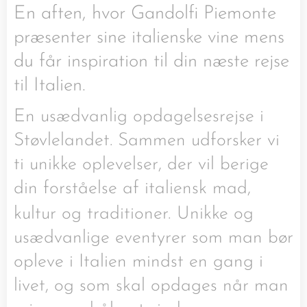
En aften, hvor Gandolfi Piemonte
præsenter sine italienske vine mens
du får inspiration til din næste rejse
til Italien.
En usædvanlig opdagelsesrejse i
Støvlelandet. Sammen udforsker vi
ti unikke oplevelser, der vil berige
din forståelse af italiensk mad,
kultur og traditioner.
Unikke og
usædvanlige eventyrer som man bør
opleve i Italien mindst en gang i
livet, og som skal opdages når man