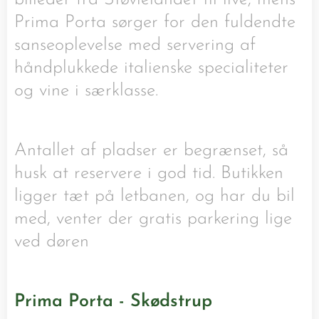
Prima Porta sørger for den fuldendte
sanseoplevelse med servering af
håndplukkede italienske specialiteter
og vine i særklasse.
Antallet af pladser er begrænset, så
husk at reservere i god tid. Butikken
ligger tæt på letbanen, og har du bil
med, venter der gratis parkering lige
ved døren
Prima Porta - Skødstrup