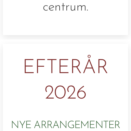
centrum.
EFTERÅR
2026
NYE ARRANGEMENTER