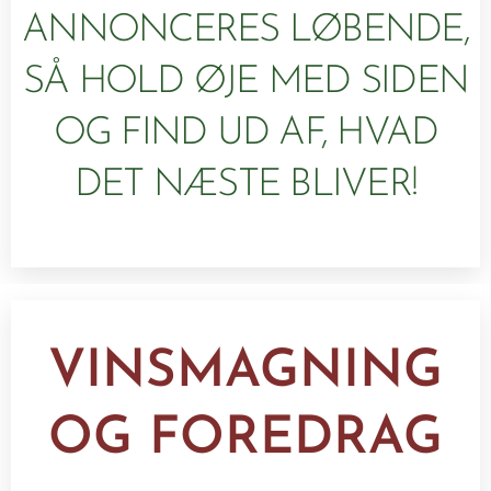
ANNONCERES LØBENDE,
SÅ HOLD ØJE MED SIDEN
OG FIND UD AF, HVAD
DET NÆSTE BLIVER!
VINSMAGNING
OG FOREDRAG