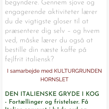
begyndere. Gennem sjove og
engagerende aktiviteter lærer
du de vigtigste gloser til at
præsentere dig selv – og hvem
ved, måske lærer du også at
bestille din næste kaffe på
fejlfrit italiensk?
I samarbejde med KULTURGRUNDEN
HORNSLET
DEN ITALIENSKE GRYDE I KOG
-
Fortællinger og fristelser. Få