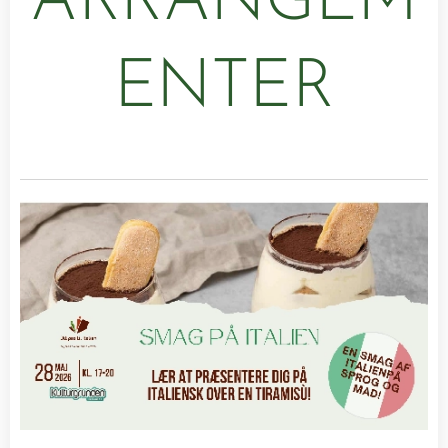
ARRANGEM
ENTER