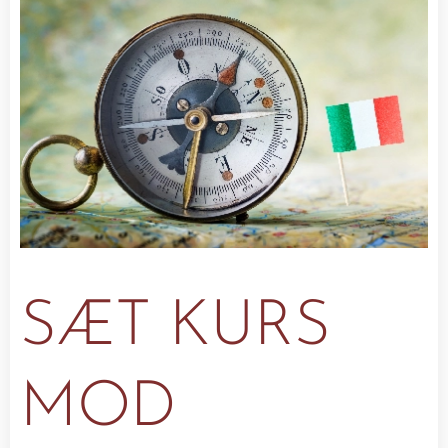
SÆT KURS
MOD