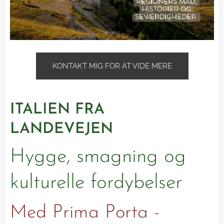
KONTAKT MIG FOR AT VIDE MERE
ITALIEN FRA
LANDEVEJEN
Hygge, smagning og
kulturelle fordybelser
Med Prima Porta -