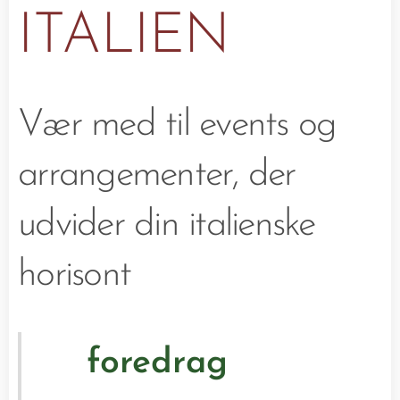
ITALIEN
Vær med til events og
arrangementer, der
udvider din italienske
horisont
foredrag
🎤