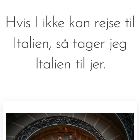
Hvis I ikke kan rejse til
Italien, så tager jeg
Italien til jer.