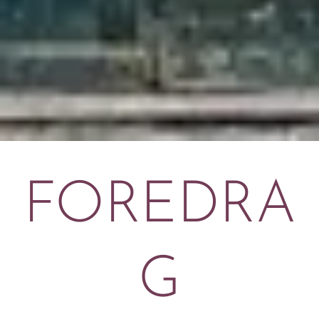
FOREDRA
G