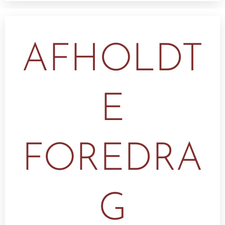
AFHOLDT
E
FOREDRA
G