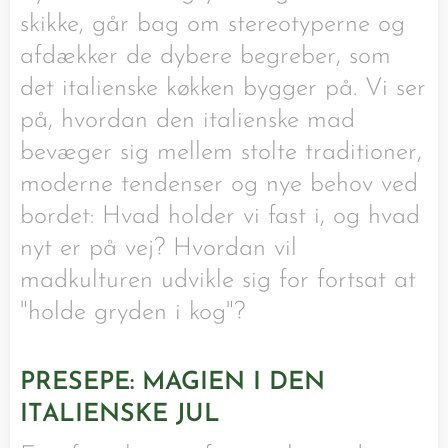
skikke, går bag om stereotyperne og
afdækker de dybere begreber, som
det italienske køkken bygger på. Vi ser
på, hvordan den italienske mad
bevæger sig mellem stolte traditioner,
moderne tendenser og nye behov ved
bordet: Hvad holder vi fast i, og hvad
nyt er på vej? Hvordan vil
madkulturen udvikle sig for fortsat at
"holde gryden i kog"?
PRESEPE: MAGIEN I DEN
ITALIENSKE JUL