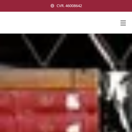
CVR. 46008642