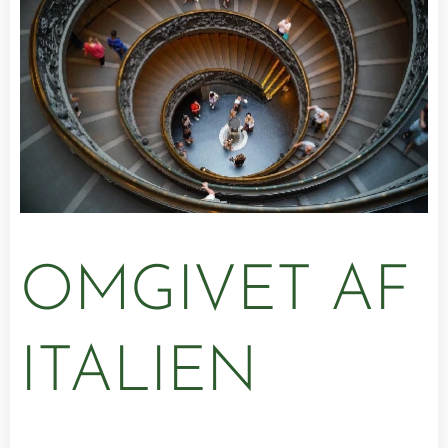
OMGIVET AF
ITALIEN