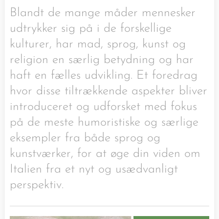
Blandt de mange måder mennesker
udtrykker sig på i de forskellige
kulturer, har mad, sprog, kunst og
religion en særlig betydning og har
haft en fælles udvikling. Et foredrag
hvor disse tiltrækkende aspekter bliver
introduceret og udforsket med fokus
på de meste humoristiske og særlige
eksempler fra både sprog og
kunstværker, for at øge din viden om
Italien fra et nyt og usædvanligt
perspektiv.