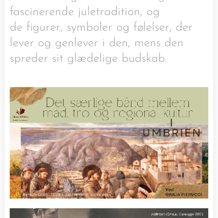
fascinerende juletradition, og
de figurer, symboler og følelser, der
lever og genlever i den, mens den
spreder sit glædelige budskab.