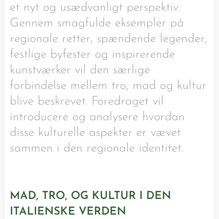
et nyt og usædvanligt perspektiv.
Gennem smagfulde eksempler på
regionale retter, spændende legender,
festlige byfester og inspirerende
kunstværker vil den særlige
forbindelse mellem tro, mad og kultur
blive beskrevet. Foredraget vil
introducere og analysere hvordan
disse kulturelle aspekter er vævet
sammen i den regionale identitet.
MAD, TRO, OG KULTUR I DEN
ITALIENSKE VERDEN