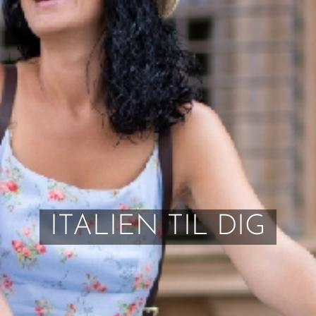
ITALIEN TIL DIG