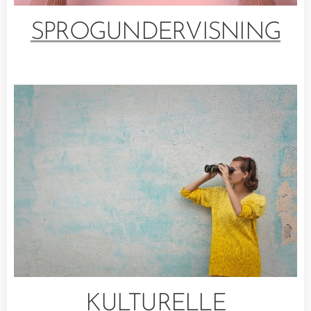
SPROGUNDERVISNING
KULTURELLE