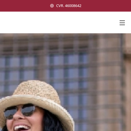
CVR. 46008642