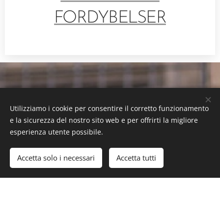
FORDYBELSER
Utilizziamo i cookie per consentire il corretto funzionamento
e la sicurezza del nostro sito web e per offrirti la migliore
esperienza utente possibile.
Accetta solo i necessari
Accetta tutti