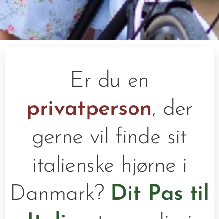
Er du en
privatperson
, der
gerne vil finde sit
italienske hjørne i
Danmark?
Dit Pas til