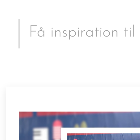
Få inspiration til