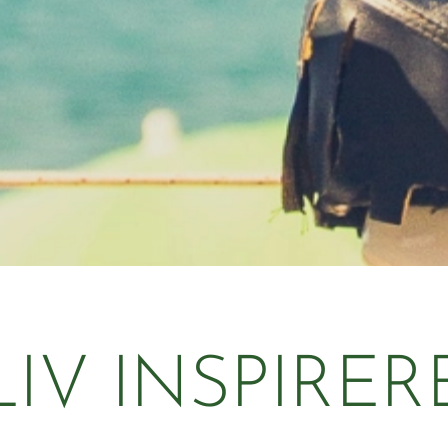
LIV INSPIRER