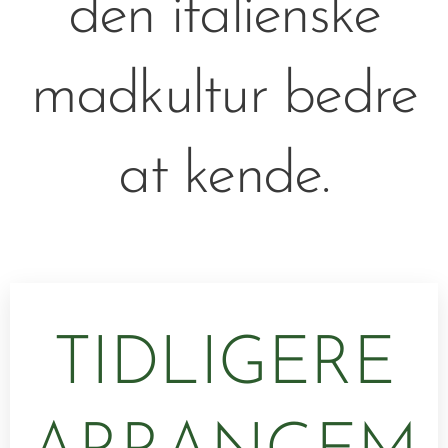
den italienske
madkultur bedre
at kende.
TIDLIGERE