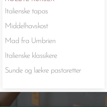
Italienske tapas
Middelhavskost
Mad fra Umbrien
Italienske klassikere
Sunde og lækre pastaretter