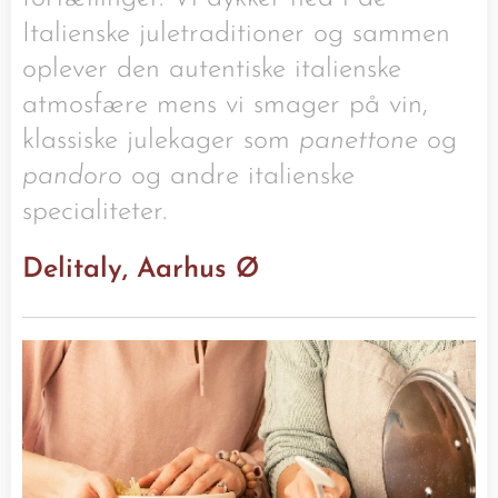
Italienske juletraditioner og sammen
oplever den autentiske italienske
atmosfære mens vi smager på vin,
klassiske julekager som
panettone
og
pandoro
og andre italienske
specialiteter.
Delitaly, Aarhus Ø