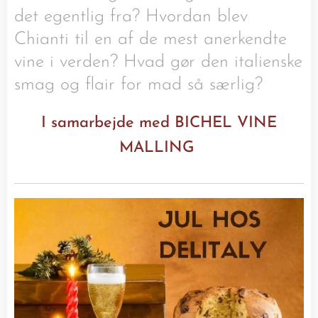
det egentlig fra? Hvordan blev
Chianti til en af de mest anerkendte
vine i verden? Hvad gør den italienske
smag og flair for mad så særlig?
I samarbejde med BICHEL VINE
MALLING