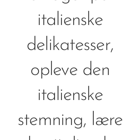
italienske
delikatesser,
opleve den
italienske
stemning, lære