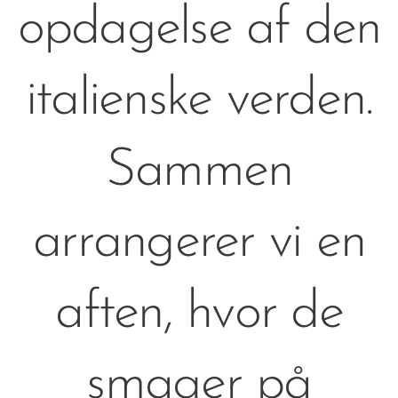
opdagelse af den
italienske verden.
Sammen
arrangerer vi en
aften, hvor de
smager på