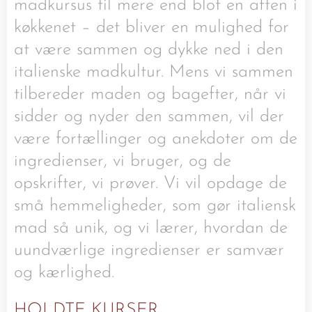
madkursus til mere end blot en aften i
køkkenet – det bliver en mulighed for
at være sammen og dykke ned i den
italienske madkultur. Mens vi sammen
tilbereder maden og bagefter, når vi
sidder og nyder den sammen, vil der
være fortællinger og anekdoter om de
ingredienser, vi bruger, og de
opskrifter, vi prøver. Vi vil opdage de
små hemmeligheder, som gør italiensk
mad så unik, og vi lærer, hvordan de
uundværlige ingredienser er samvær
og kærlighed.
HOLDTE KURSER