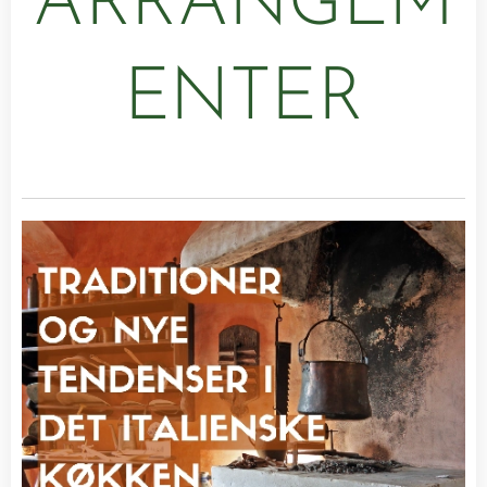
ARRANGEM
ENTER